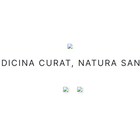
DICINA CURAT, NATURA SA